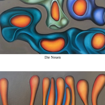
Die Neuen