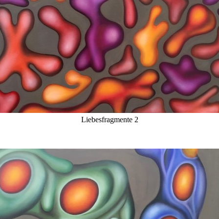
Liebesfragmente 2