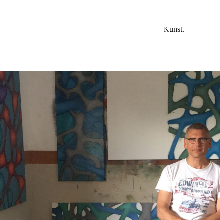
Kunst.