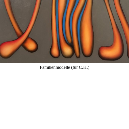
Familienmodelle (für C.K.)