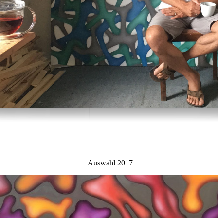
Auswahl 2017