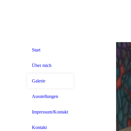
Start
Über mich
Galerie
Ausstellungen
Impressum/Kontakt
Kontakt